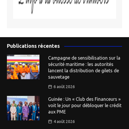
Publications récentes
Campagne de sensibilisation sur la
sécurité maritime : les autorités
lancent la distribution de gilets de
sauvetage
6 août 2026
Guinée : Un « Club des Financeurs »
voit le jour pour débloquer le crédit
aux PME
4 août 2026