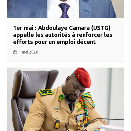
1er mai : Abdoulaye Camara (USTG)
appelle les autorités à renforcer les
efforts pour un emploi décent
1 mai 2026