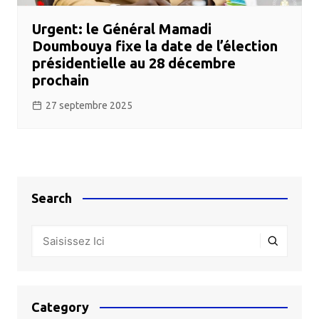
Urgent: le Général Mamadi
Doumbouya fixe la date de l’élection
présidentielle au 28 décembre
prochain
27 septembre 2025
Search
Category