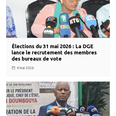
Élections du 31 mai 2026 : La DGE
lance le recrutement des membres
des bureaux de vote
4 mai 2026