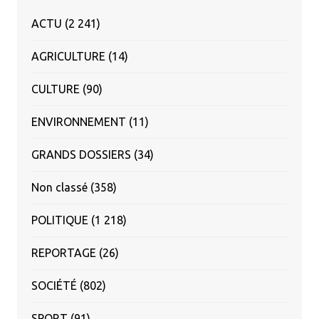
ACTU
(2 241)
AGRICULTURE
(14)
CULTURE
(90)
ENVIRONNEMENT
(11)
GRANDS DOSSIERS
(34)
Non classé
(358)
POLITIQUE
(1 218)
REPORTAGE
(26)
SOCIÉTÉ
(802)
SPORT
(91)