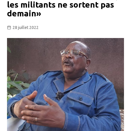
les militants ne sortent pas
demain»
28 juillet 2022