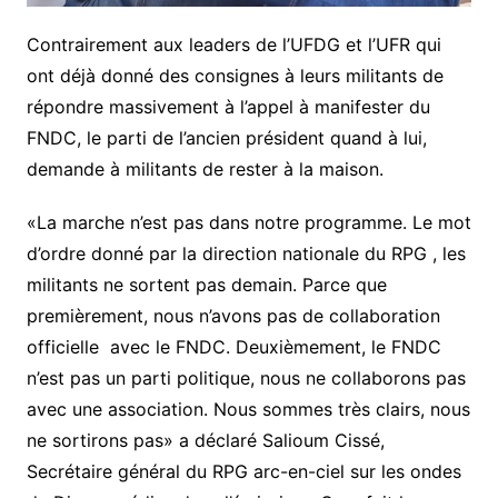
Contrairement aux leaders de l’UFDG et l’UFR qui
ont déjà donné des consignes à leurs militants de
répondre massivement à l’appel à manifester du
FNDC, le parti de l’ancien président quand à lui,
demande à militants de rester à la maison.
«La marche n’est pas dans notre programme. Le mot
d’ordre donné par la direction nationale du RPG , les
militants ne sortent pas demain. Parce que
premièrement, nous n’avons pas de collaboration
officielle avec le FNDC. Deuxièmement, le FNDC
n’est pas un parti politique, nous ne collaborons pas
avec une association. Nous sommes très clairs, nous
ne sortirons pas» a déclaré Salioum Cissé,
Secrétaire général du RPG arc-en-ciel sur les ondes