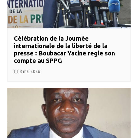
Célébration de la Journée
internationale de la liberté de la
presse : Boubacar Yacine regle son
compte au SPPG
3 mai 2026