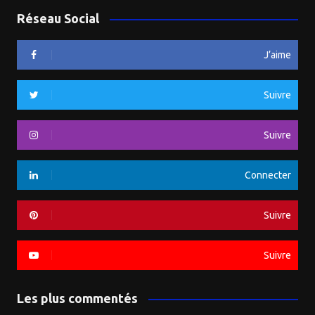
Réseau Social
J’aime
Suivre
Suivre
Connecter
Suivre
Suivre
Les plus commentés