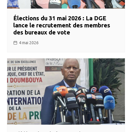
Élections du 31 mai 2026 : La DGE
lance le recrutement des membres
des bureaux de vote
4 mai 2026