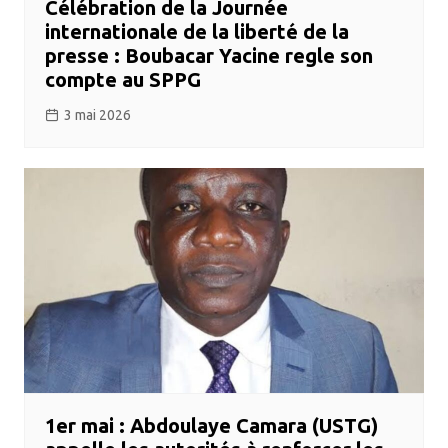
Célébration de la Journée
internationale de la liberté de la
presse : Boubacar Yacine regle son
compte au SPPG
3 mai 2026
1er mai : Abdoulaye Camara (USTG)