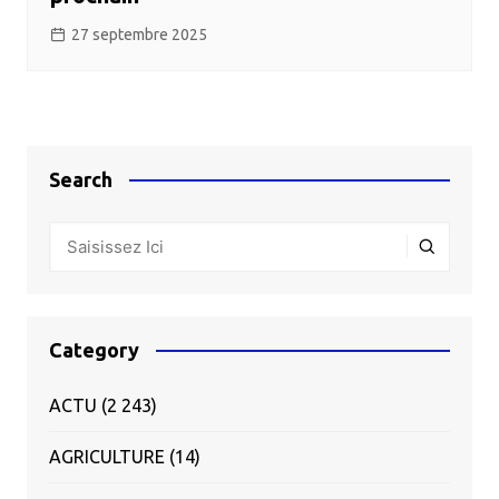
27 septembre 2025
Search
Category
ACTU
(2 243)
AGRICULTURE
(14)