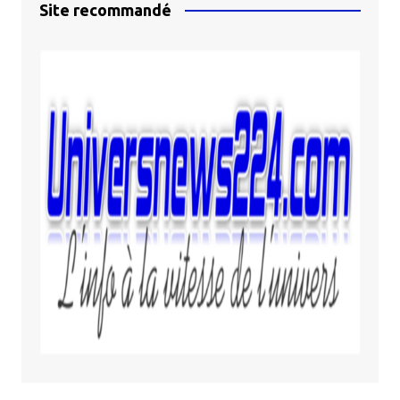
Site recommandé