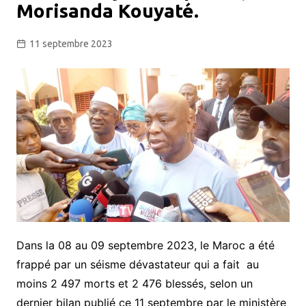
Morisanda Kouyaté.
11 septembre 2023
Dans la 08 au 09 septembre 2023, le Maroc a été
frappé par un séisme dévastateur qui a fait
au
moins 2 497 morts et 2 476 blessés, selon un
dernier bilan publié ce 11 septembre par le ministère