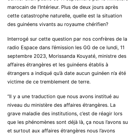
marocain de l’Intérieur. Plus de deux jours après
cette catastrophe naturelle, quelle est la situation
des guinéens vivants au royaume chérifien?
Interrogé sur cette question par nos confrères de la
radio Espace dans l’émission les GG de ce lundi, 11
septembre 2023, Morissanda Kouyaté, ministre des
affaires étrangères et les guinéens établis à
étrangers a indiqué qu’à date aucun guinéen n’a été
victime de ce tremblement de terre.
“Il y a une traduction que nous avons institué au
niveau du ministère des affaires étrangères. La
grave maladie des institutions, c’est de réagir lors
que les phénomènes sont déjà là, ça nous l’avons su
et surtout aux affaires étrangères nous l’avons