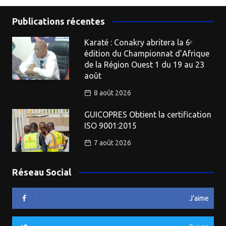
Publications récentes
Karaté : Conakry abritera la 6ᵉ
édition du Championnat d’Afrique
de la Région Ouest 1 du 19 au 23
août
8 août 2026
GUICOPRES Obtient la certification
ISO 9001:2015
7 août 2026
Réseau Social
J’aime