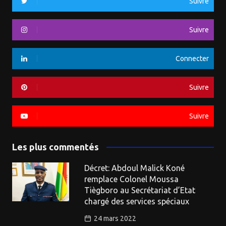
Suivre
Suivre
Connecter
Suivre
Suivre
Les plus commentés
Décret: Abdoul Malick Koné
remplace Colonel Moussa
Tiègboro au Secrétariat d’Etat
chargé des services spéciaux
24 mars 2022