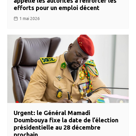
appelle les autorités à renforcer les
efforts pour un emploi décent
1 mai 2026
Urgent: le Général Mamadi
Doumbouya fixe la date de l’élection
présidentielle au 28 décembre
prochain