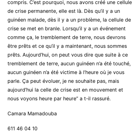
compris. C’est pourquoi, nous avons créé une cellule
de crise permanente, elle est là. Dès qu’il y a un
guinéen malade, dès il y a un problème, la cellule de
crise se met en branle. Lorsqu’il y a un événement
comme ça, le tremblement de terre, nous devrons
être prêts et ce qu’il y a maintenant, nous sommes
prêts. Aujourd’hui, on peut vous dire que suite à ce
tremblement de terre, aucun guinéen n’a été touché,
aucun guinéen n’a été victime à l’heure où je vous
parle. Ça peut évoluer, je ne souhaite pas, mais
aujourd’hui la celle de crise est en mouvement et
nous voyons heure par heure” a t-il rassuré.
Camara Mamadouba
611 46 04 10