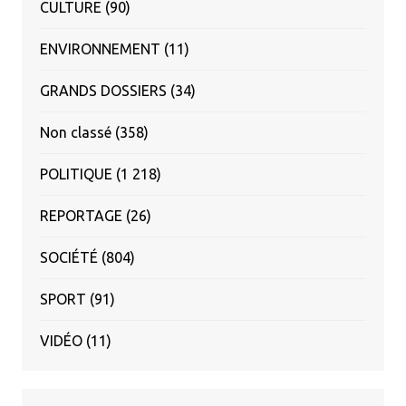
CULTURE
(90)
ENVIRONNEMENT
(11)
GRANDS DOSSIERS
(34)
Non classé
(358)
POLITIQUE
(1 218)
REPORTAGE
(26)
SOCIÉTÉ
(804)
SPORT
(91)
VIDÉO
(11)