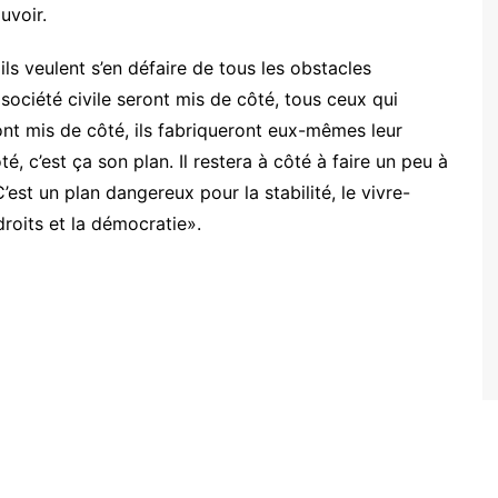
uvoir.
ils veulent s’en défaire de tous les obstacles
société civile seront mis de côté, tous ceux qui
ont mis de côté, ils fabriqueront eux-mêmes leur
é, c’est ça son plan. Il restera à côté à faire un peu à
’est un plan dangereux pour la stabilité, le vivre-
 droits et la démocratie».