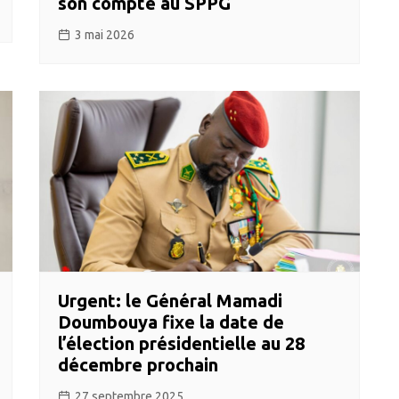
son compte au SPPG
3 mai 2026
Urgent: le Général Mamadi
Doumbouya fixe la date de
l’élection présidentielle au 28
décembre prochain
27 septembre 2025