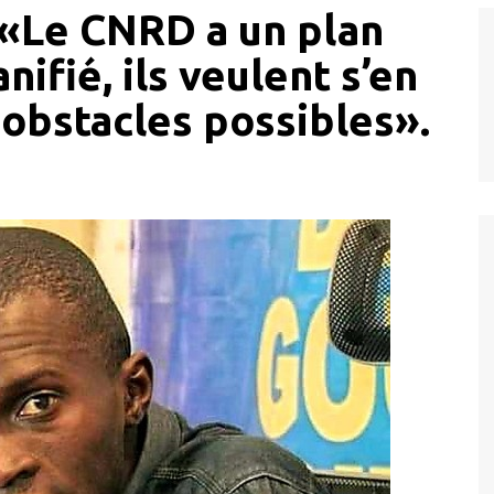
«Le CNRD a un plan
nifié, ils veulent s’en
 obstacles possibles».