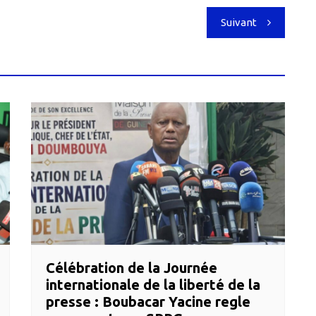
Suivant
Célébration de la Journée
internationale de la liberté de la
presse : Boubacar Yacine regle