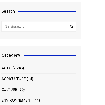
Search
Category
ACTU
(2 243)
AGRICULTURE
(14)
CULTURE
(90)
ENVIRONNEMENT
(11)