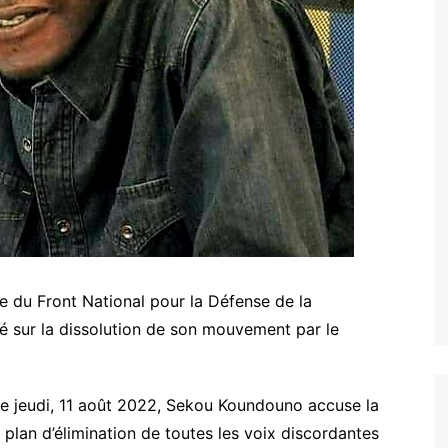
e du Front National pour la Défense de la
é sur la dissolution de son mouvement par le
ce jeudi, 11 août 2022, Sekou Koundouno accuse la
n plan d’élimination de toutes les voix discordantes