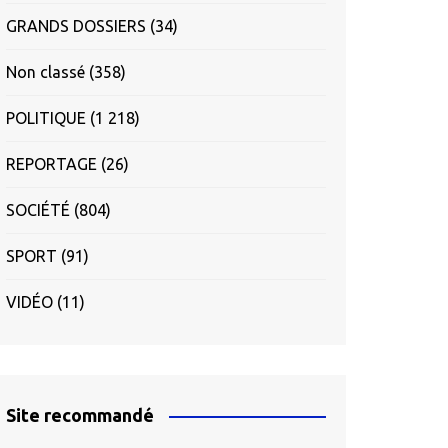
GRANDS DOSSIERS
(34)
Non classé
(358)
POLITIQUE
(1 218)
REPORTAGE
(26)
SOCIÉTÉ
(804)
SPORT
(91)
VIDÉO
(11)
Site recommandé