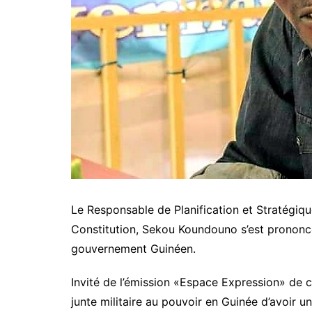
Le Responsable de Planification et Stratégiqu
Constitution, Sekou Koundouno s’est prononc
gouvernement Guinéen.
Invité de l’émission «Espace Expression» de 
junte militaire au pouvoir en Guinée d’avoir u