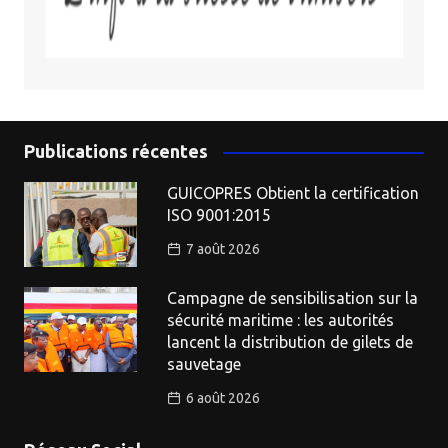
Publications récentes
GUICOPRES Obtient la certification
ISO 9001:2015
7 août 2026
Campagne de sensibilisation sur la
sécurité maritime : les autorités
lancent la distribution de gilets de
sauvetage
6 août 2026