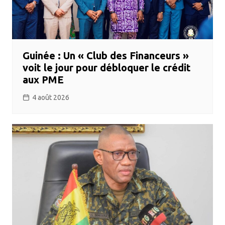
Guinée : Un « Club des Financeurs »
voit le jour pour débloquer le crédit
aux PME
4 août 2026