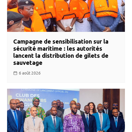
Campagne de sensibilisation sur la
sécurité maritime : les autorités
lancent la distribution de gilets de
sauvetage
6 août 2026