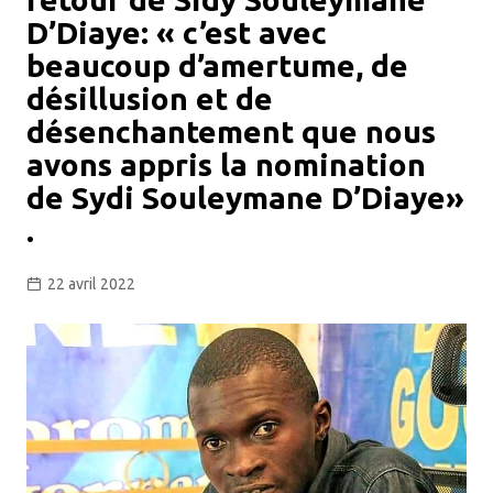
D’Diaye: « c’est avec
beaucoup d’amertume, de
désillusion et de
désenchantement que nous
avons appris la nomination
de Sydi Souleymane D’Diaye»
.
22 avril 2022