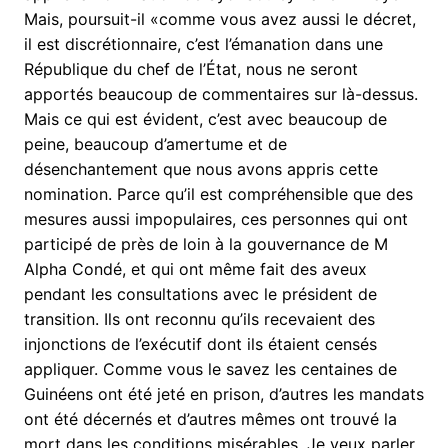
Mais, poursuit-il «comme vous avez aussi le décret,
il est discrétionnaire, c’est l’émanation dans une
République du chef de l’État, nous ne seront
apportés beaucoup de commentaires sur là-dessus.
Mais ce qui est évident, c’est avec beaucoup de
peine, beaucoup d’amertume et de
désenchantement que nous avons appris cette
nomination. Parce qu’il est compréhensible que des
mesures aussi impopulaires, ces personnes qui ont
participé de près de loin à la gouvernance de M
Alpha Condé, et qui ont même fait des aveux
pendant les consultations avec le président de
transition. Ils ont reconnu qu’ils recevaient des
injonctions de l’exécutif dont ils étaient censés
appliquer. Comme vous le savez les centaines de
Guinéens ont été jeté en prison, d’autres les mandats
ont été décernés et d’autres mêmes ont trouvé la
mort dans les conditions misérables. Je veux parler