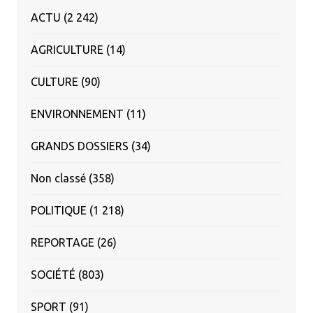
ACTU
(2 242)
AGRICULTURE
(14)
CULTURE
(90)
ENVIRONNEMENT
(11)
GRANDS DOSSIERS
(34)
Non classé
(358)
POLITIQUE
(1 218)
REPORTAGE
(26)
SOCIÉTÉ
(803)
SPORT
(91)