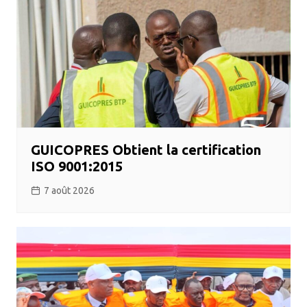
GUICOPRES Obtient la certification
ISO 9001:2015
7 août 2026