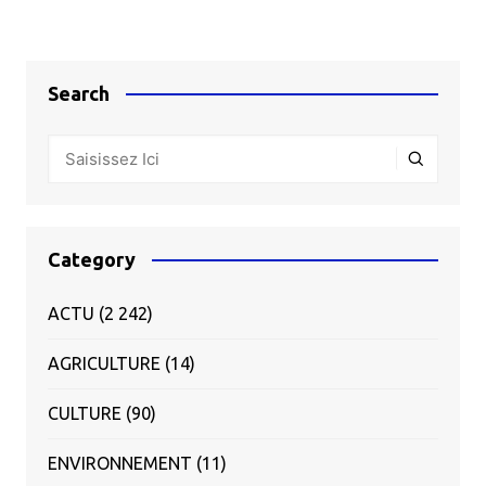
Search
Category
ACTU
(2 242)
AGRICULTURE
(14)
CULTURE
(90)
ENVIRONNEMENT
(11)