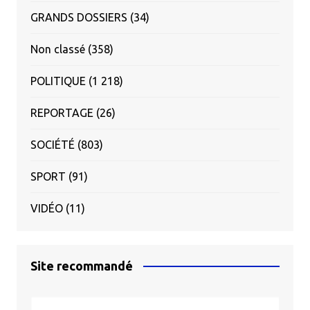
GRANDS DOSSIERS
(34)
Non classé
(358)
POLITIQUE
(1 218)
REPORTAGE
(26)
SOCIÉTÉ
(803)
SPORT
(91)
VIDÉO
(11)
Site recommandé