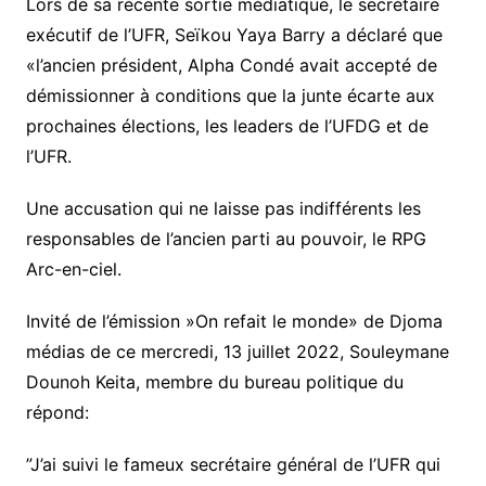
Lors de sa récente sortie médiatique, le secrétaire
exécutif de l’UFR, Seïkou Yaya Barry a déclaré que
«l’ancien président, Alpha Condé avait accepté de
démissionner à conditions que la junte écarte aux
prochaines élections, les leaders de l’UFDG et de
l’UFR.
Une accusation qui ne laisse pas indifférents les
responsables de l’ancien parti au pouvoir, le RPG
Arc-en-ciel.
Invité de l’émission »On refait le monde» de Djoma
médias de ce mercredi, 13 juillet 2022, Souleymane
Dounoh Keita, membre du bureau politique du
répond:
”J’ai suivi le fameux secrétaire général de l’UFR qui