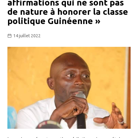
affirmations qui ne sont pas
de nature à honorer la classe
politique Guinéenne »
14 juillet 2022