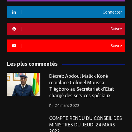
Connecter
Suivre
Suivre
Les plus commentés
Décret: Abdoul Malick Koné
remplace Colonel Moussa
Tiègboro au Secrétariat d’Etat
chargé des services spéciaux
24 mars 2022
COMPTE RENDU DU CONSEIL DES
MINISTRES DU JEUDI 24 MARS
2022.