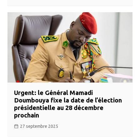
Urgent: le Général Mamadi
Doumbouya fixe la date de l’élection
présidentielle au 28 décembre
prochain
27 septembre 2025