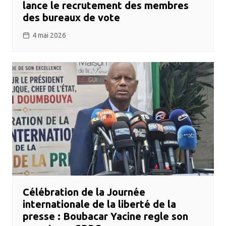
lance le recrutement des membres
des bureaux de vote
4 mai 2026
Célébration de la Journée
internationale de la liberté de la
presse : Boubacar Yacine regle son