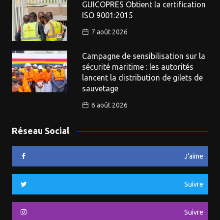
GUICOPRES Obtient la certification
ISO 9001:2015
7 août 2026
Campagne de sensibilisation sur la
sécurité maritime : les autorités
lancent la distribution de gilets de
sauvetage
6 août 2026
Réseau Social
J’aime
Suivre
Suivre