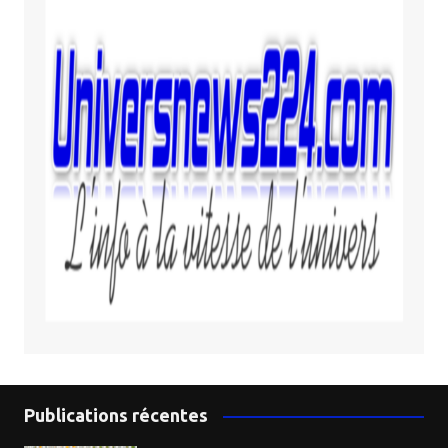
Publications récentes