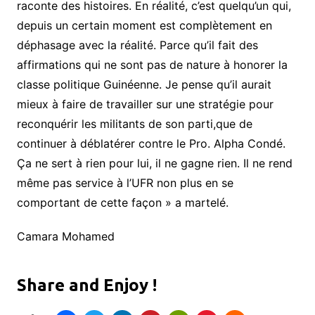
raconte des histoires. En réalité, c’est quelqu’un qui,
depuis un certain moment est complètement en
déphasage avec la réalité. Parce qu’il fait des
affirmations qui ne sont pas de nature à honorer la
classe politique Guinéenne. Je pense qu’il aurait
mieux à faire de travailler sur une stratégie pour
reconquérir les militants de son parti,que de
continuer à déblatérer contre le Pro. Alpha Condé.
Ça ne sert à rien pour lui, il ne gagne rien. Il ne rend
même pas service à l’UFR non plus en se
comportant de cette façon » a martelé.
Camara Mohamed
Share and Enjoy !