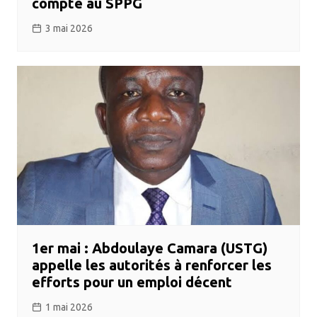
compte au SPPG
3 mai 2026
1er mai : Abdoulaye Camara (USTG)
appelle les autorités à renforcer les
efforts pour un emploi décent
1 mai 2026