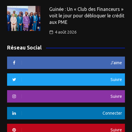
Guinée : Un « Club des Financeurs »
voit le jour pour débloquer le crédit
aux PME
4 août 2026
Réseau Social
J’aime
Suivre
Suivre
Connecter
Suivre