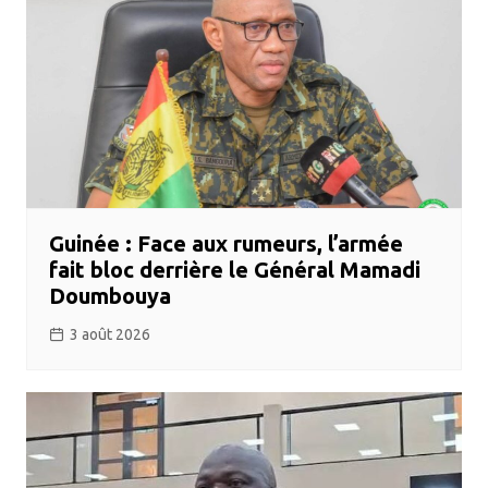
Guinée : Face aux rumeurs, l’armée
fait bloc derrière le Général Mamadi
Doumbouya
3 août 2026