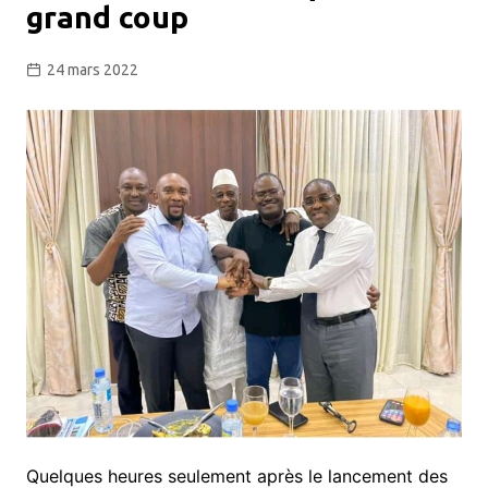
grand coup
24 mars 2022
Quelques heures seulement après le lancement des