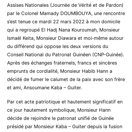
Assises Nationales (Journée de Vérité et de Pardon)
par le Colonel Mamady DOUMBOUYA, une rencontre
s’est tenue ce mardi 22 mars 2022 à mon domicile
qui a regroupé El Hadj Nana Kouroumah, Monsieur
Ismaël Keita, Monsieur Diawara et moi-même autour
du différend qui oppose les deux versions du
Conseil National du Patronat Guinéen (CNP-Guinée).
Après des échanges fraternels, francs et sincères
emprunts de cordialité, Monsieur Habib Hann a
décidé de fumer le calumet de la paix avec son frère
et ami, Ansoumane Kaba – Guiter.
Par cet acte patriotique et hautement significatif en
ce jour hautement symbolique, Monsieur Hann
décide de rejoindre le patronat unifié de Guinée
présidé par Monsieur Kaba – Guiter depuis la fusion