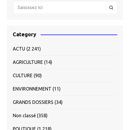
Category
ACTU
(2 241)
AGRICULTURE
(14)
CULTURE
(90)
ENVIRONNEMENT
(11)
GRANDS DOSSIERS
(34)
Non classé
(358)
POLITIQUE
(1 218)