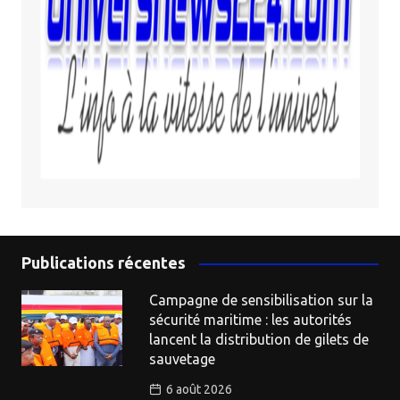
Publications récentes
Campagne de sensibilisation sur la
sécurité maritime : les autorités
lancent la distribution de gilets de
sauvetage
6 août 2026