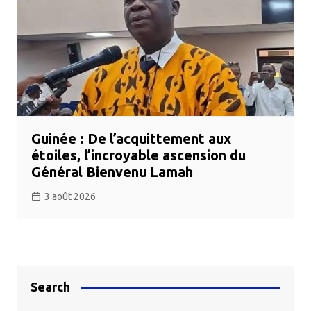
Guinée : De l’acquittement aux
étoiles, l’incroyable ascension du
Général Bienvenu Lamah
3 août 2026
Search