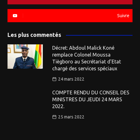
Suivre
Les plus commentés
Décret: Abdoul Malick Koné
remplace Colonel Moussa
Tiègboro au Secrétariat d’Etat
chargé des services spéciaux
24 mars 2022
COMPTE RENDU DU CONSEIL DES
MINISTRES DU JEUDI 24 MARS
2022.
25 mars 2022