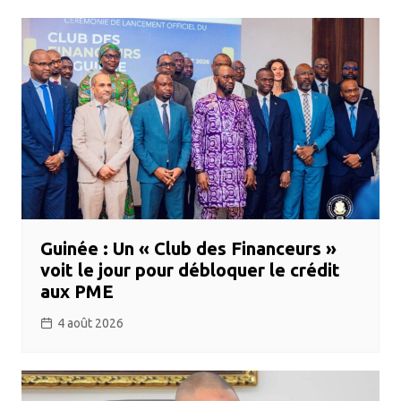
Guinée : Un « Club des Financeurs »
voit le jour pour débloquer le crédit
aux PME
4 août 2026