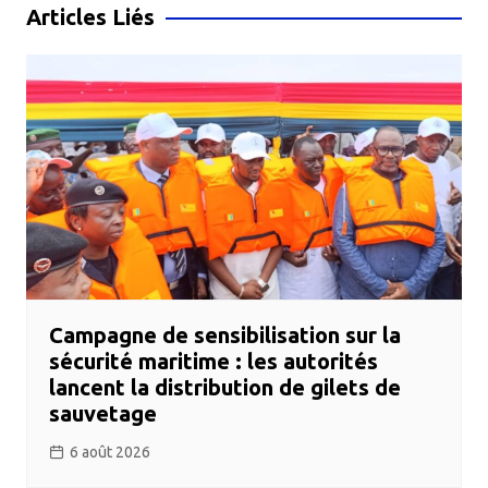
l’article
Articles Liés
Campagne de sensibilisation sur la
sécurité maritime : les autorités
lancent la distribution de gilets de
sauvetage
6 août 2026