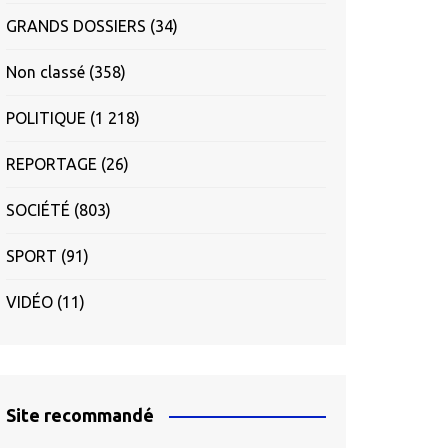
GRANDS DOSSIERS
(34)
Non classé
(358)
POLITIQUE
(1 218)
REPORTAGE
(26)
SOCIÉTÉ
(803)
SPORT
(91)
VIDÉO
(11)
Site recommandé