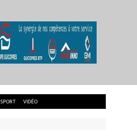
SPORT
VIDÉO