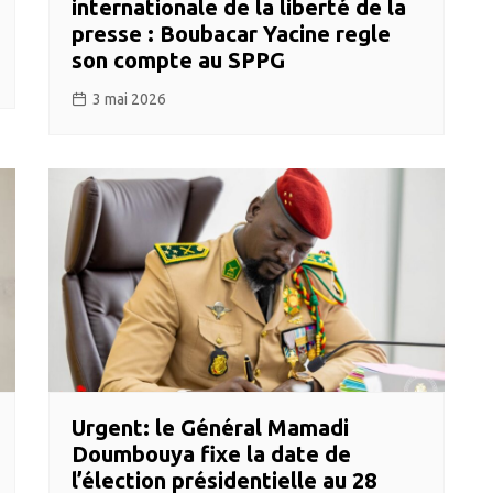
internationale de la liberté de la
presse : Boubacar Yacine regle
son compte au SPPG
3 mai 2026
Urgent: le Général Mamadi
Doumbouya fixe la date de
l’élection présidentielle au 28