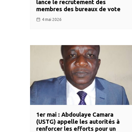
lance le recrutement des
membres des bureaux de vote
4 mai 2026
1er mai : Abdoulaye Camara
(USTG) appelle les autorités à
renforcer les efforts pour un