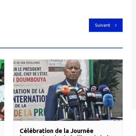
Suivant
Célébration de la Journée