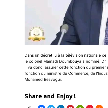
Dans un décret lu à la télévision nationale ce s
le colonel Mamadi Doumbouya a nommé, Dr B
Il va donc, assurer cette fonction du premier 
fonction du ministre du Commerce, de l’Indus
Mohamed Béavogui.
Share and Enjoy !