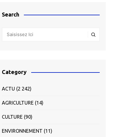
Search
Category
ACTU
(2 242)
AGRICULTURE
(14)
CULTURE
(90)
ENVIRONNEMENT
(11)