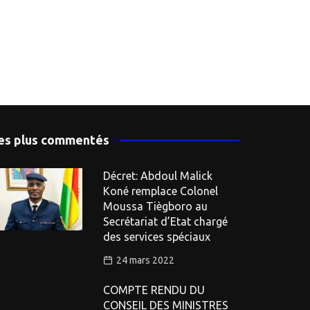
es plus commentés
Décret: Abdoul Malick
Koné remplace Colonel
Moussa Tiègboro au
Secrétariat d’Etat chargé
des services spéciaux
24 mars 2022
COMPTE RENDU DU
CONSEIL DES MINISTRES