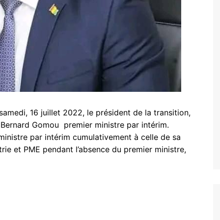
amedi, 16 juillet 2022, le président de la transition,
ernard Gomou premier ministre par intérim.
ministre par intérim cumulativement à celle de sa
trie et PME pendant l’absence du premier ministre,