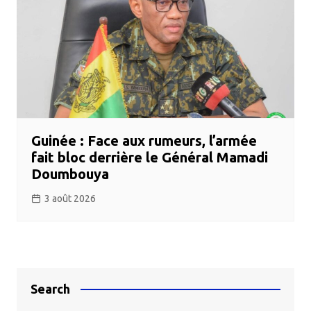
Guinée : Face aux rumeurs, l’armée
fait bloc derrière le Général Mamadi
Doumbouya
3 août 2026
Search