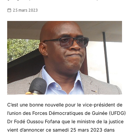
25 mars 2023
C’est une bonne nouvelle pour le vice-président de
l’union des Forces Démocratiques de Guinée (UFDG)
Dr Fodé Oussou Fofana que le ministre de la justice
vient d’annoncer ce samedi 25 mars 2023 dans