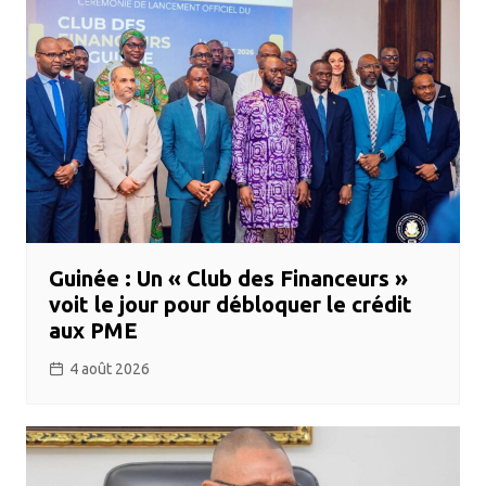
Guinée : Un « Club des Financeurs »
voit le jour pour débloquer le crédit
aux PME
4 août 2026