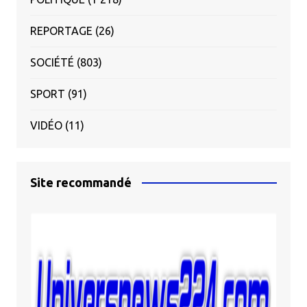
REPORTAGE
(26)
SOCIÉTÉ
(803)
SPORT
(91)
VIDÉO
(11)
Site recommandé