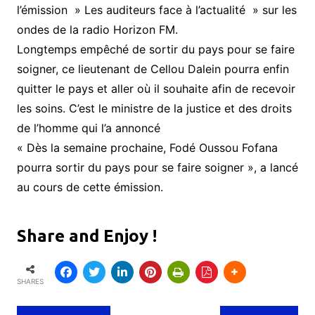
l’émission » Les auditeurs face à l’actualité » sur les
ondes de la radio Horizon FM.
Longtemps empêché de sortir du pays pour se faire
soigner, ce lieutenant de Cellou Dalein pourra enfin
quitter le pays et aller où il souhaite afin de recevoir
les soins. C’est le ministre de la justice et des droits
de l’homme qui l’a annoncé
« Dès la semaine prochaine, Fodé Oussou Fofana
pourra sortir du pays pour se faire soigner », a lancé
au cours de cette émission.
Share and Enjoy !
SHARES