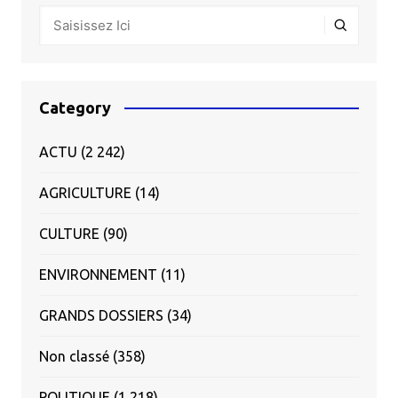
Category
ACTU
(2 242)
AGRICULTURE
(14)
CULTURE
(90)
ENVIRONNEMENT
(11)
GRANDS DOSSIERS
(34)
Non classé
(358)
POLITIQUE
(1 218)