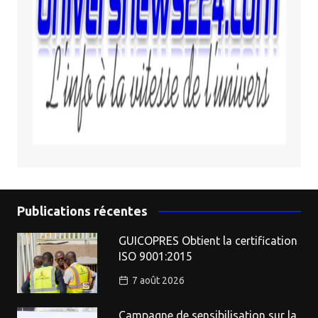
Publications récentes
GUICOPRES Obtient la certification
ISO 9001:2015
7 août 2026
Campagne de sensibilisation sur la