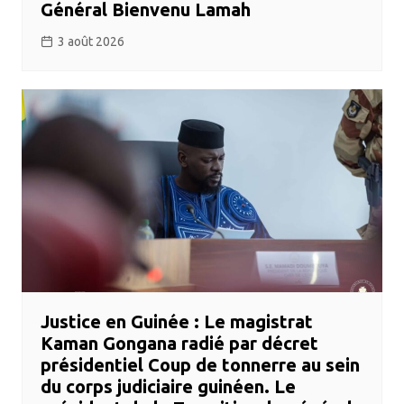
Général Bienvenu Lamah
3 août 2026
​Justice en Guinée : Le magistrat
Kaman Gongana radié par décret
présidentiel ​Coup de tonnerre au sein
du corps judiciaire guinéen. Le