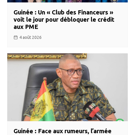
Guinée : Un « Club des Financeurs »
voit le jour pour débloquer le crédit
aux PME
4 août 2026
Guinée : Face aux rumeurs, l’armée