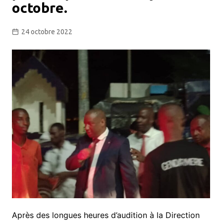
octobre.
24 octobre 2022
Après des longues heures d’audition à la Direction