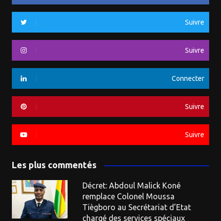
Suivre
Suivre
Connecter
Suivre
Suivre
Les plus commentés
Décret: Abdoul Malick Koné
remplace Colonel Moussa
Tiègboro au Secrétariat d’Etat
chargé des services spéciaux