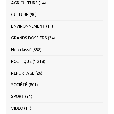
AGRICULTURE
(14)
CULTURE
(90)
ENVIRONNEMENT
(11)
GRANDS DOSSIERS
(34)
Non classé
(358)
POLITIQUE
(1 218)
REPORTAGE
(26)
SOCIÉTÉ
(801)
SPORT
(91)
VIDÉO
(11)