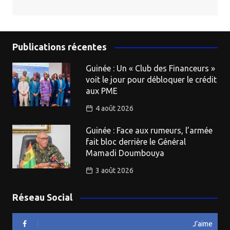
Publications récentes
Guinée : Un « Club des Financeurs »
voit le jour pour débloquer le crédit
aux PME
4 août 2026
Guinée : Face aux rumeurs, l’armée
fait bloc derrière le Général
Mamadi Doumbouya
3 août 2026
Réseau Social
J’aime