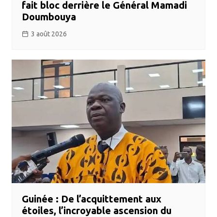
fait bloc derrière le Général Mamadi
Doumbouya
3 août 2026
Guinée : De l’acquittement aux
étoiles, l’incroyable ascension du