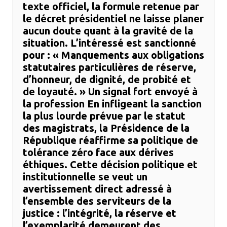
texte officiel, la formule retenue par
le décret présidentiel ne laisse planer
aucun doute quant à la gravité de la
situation. L’intéressé est sanctionné
pour : ​« Manquements aux obligations
statutaires particulières de réserve,
d’honneur, de dignité, de probité et
de loyauté. » ​Un signal fort envoyé à
la profession ​En infligeant la sanction
la plus lourde prévue par le statut
des magistrats, la Présidence de la
République réaffirme sa politique de
tolérance zéro face aux dérives
éthiques. Cette décision politique et
institutionnelle se veut un
avertissement direct adressé à
l’ensemble des serviteurs de la
justice : l’intégrité, la réserve et
l’exemplarité demeurent des