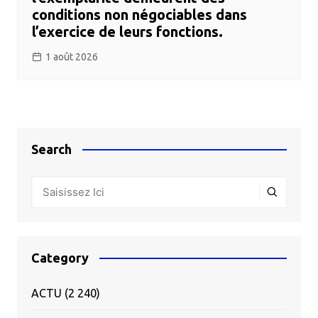
conditions non négociables dans
l’exercice de leurs fonctions.
1 août 2026
Search
Category
ACTU
(2 240)