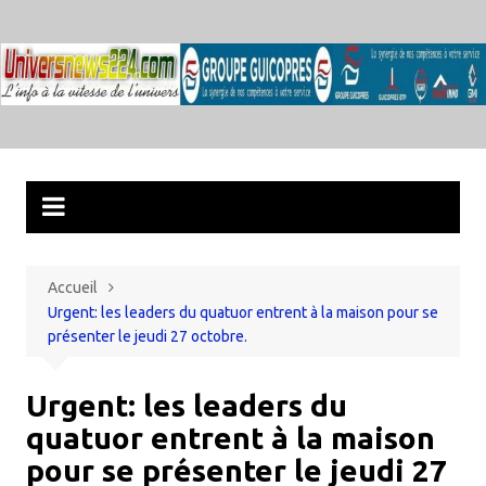
Aller
au
contenu
Accueil
Urgent: les leaders du quatuor entrent à la maison pour se
présenter le jeudi 27 octobre.
Urgent: les leaders du
quatuor entrent à la maison
pour se présenter le jeudi 27