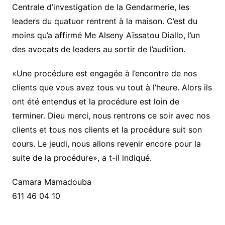
Centrale d’investigation de la Gendarmerie, les
leaders du quatuor rentrent à la maison. C’est du
moins qu’a affirmé Me Alseny Aïssatou Diallo, l’un
des avocats de leaders au sortir de l’audition.
«Une procédure est engagée à l’encontre de nos
clients que vous avez tous vu tout à l’heure. Alors ils
ont été entendus et la procédure est loin de
terminer. Dieu merci, nous rentrons ce soir avec nos
clients et tous nos clients et la procédure suit son
cours. Le jeudi, nous allons revenir encore pour la
suite de la procédure», a t-il indiqué.
Camara Mamadouba
611 46 04 10