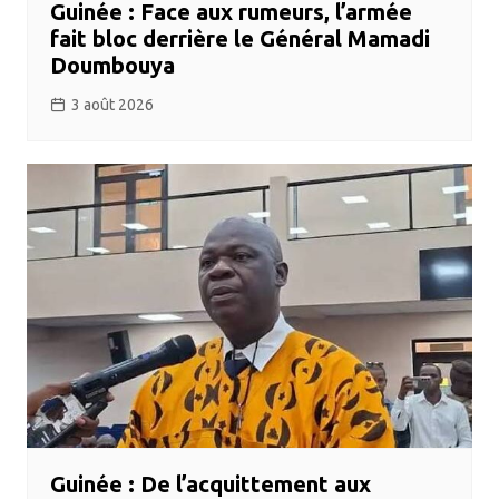
Guinée : Face aux rumeurs, l’armée
fait bloc derrière le Général Mamadi
Doumbouya
3 août 2026
Guinée : De l’acquittement aux