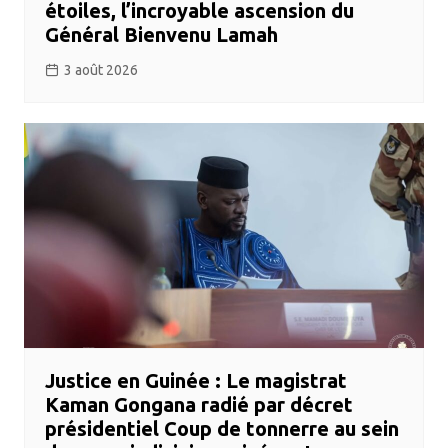
étoiles, l’incroyable ascension du
Général Bienvenu Lamah
3 août 2026
​Justice en Guinée : Le magistrat
Kaman Gongana radié par décret
présidentiel ​Coup de tonnerre au sein