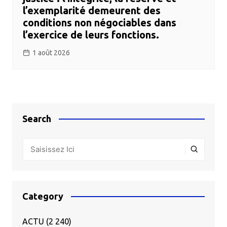
l’exemplarité demeurent des
conditions non négociables dans
l’exercice de leurs fonctions.
1 août 2026
Search
Category
ACTU
(2 240)