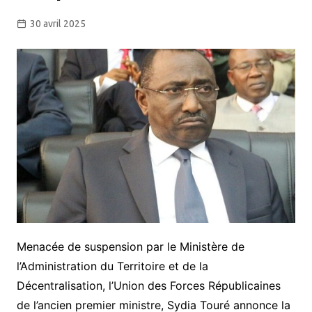
30 avril 2025
Menacée de suspension par le Ministère de
l’Administration du Territoire et de la
Décentralisation, l’Union des Forces Républicaines
de l’ancien premier ministre, Sydia Touré annonce la