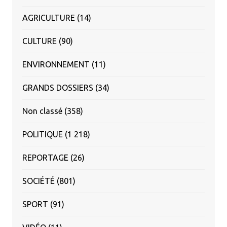
AGRICULTURE
(14)
CULTURE
(90)
ENVIRONNEMENT
(11)
GRANDS DOSSIERS
(34)
Non classé
(358)
POLITIQUE
(1 218)
REPORTAGE
(26)
SOCIÉTÉ
(801)
SPORT
(91)