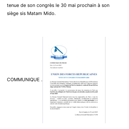
tenue de son congrès le 30 mai prochain à son
siège sis Matam Mido.
COMMUNIQUE .