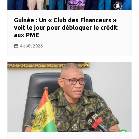
Guinée : Un « Club des Financeurs »
voit le jour pour débloquer le crédit
aux PME
4 août 2026