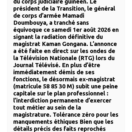
du corps judiciaire guinéen. Le
président de la Transition, le général
de corps d’armée Mamadi
Doumbouya, a tranché sans
équivoque ce samedi 1er août 2026 en
signant la radiation définitive du
magistrat Kaman Gongana. ​L’annonce
a été faite en direct sur les ondes de
la Télévision Nationale (RTG) lors du
Journal Télévisé. En plus d’être
immédiatement démis de ses
fonctions, le désormais ex-magistrat
(matricule 58 85 30 M) subit une peine
capitale sur le plan professionnel :
l’interdiction permanente d’exercer
tout métier au sein de la
magistrature. ​Tolérance zéro pour les
manquements éthiques ​Bien que les
détails précis des faits reprochés