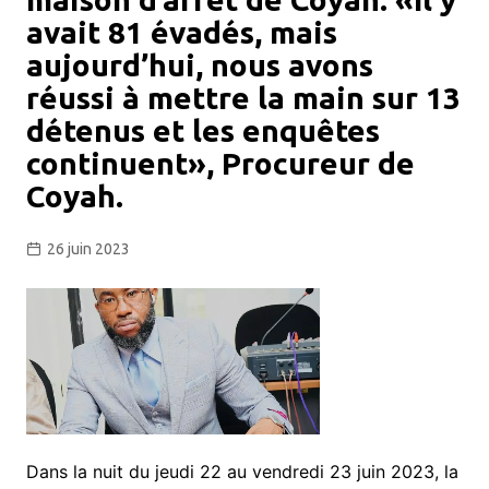
avait 81 évadés, mais
aujourd’hui, nous avons
réussi à mettre la main sur 13
détenus et les enquêtes
continuent», Procureur de
Coyah.
26 juin 2023
Dans la nuit du jeudi 22 au vendredi 23 juin 2023, la