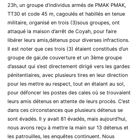
23h, un groupe d’individus armés de PMAK PMAK,
TT30 et code 45 m, cagoulés et habillés en tenue
militaire, organisé en trois (3)sous groupes, ont
attaqué la maison d’arrêt de Coyah, pour faire
libérer leurs amis,détenus pour diverses infractions.
Il est noter que ces trois (3) étaient constitués d’un
groupe de gai,de couverture et un 3ème groupe
d’assaut qui s’est directement dirigé vers les gardes
pénitentiaires, avec plusieurs tires en leur direction
pour les mettre au respect, tout en étalant au sol,
pour défoncer les postes des cales où se trouvaient
leurs amis détenus en attente de leurs procès. C’est
dans ces circonstances que plusieurs détenus se
sont évadés. Il y avait 81 évadés, mais aujourd’hui,
nous avons reçu à mettre la main sur 13 détenus et
les patrouilles, les enquêtes continuent. Nous