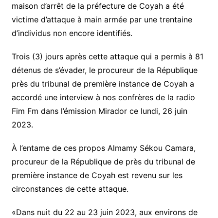
maison d’arrêt de la préfecture de Coyah a été
victime d’attaque à main armée par une trentaine
d’individus non encore identifiés.
Trois (3) jours après cette attaque qui a permis à 81
détenus de s’évader, le procureur de la République
près du tribunal de première instance de Coyah a
accordé une interview à nos confrères de la radio
Fim Fm dans l’émission Mirador ce lundi, 26 juin
2023.
À l’entame de ces propos Almamy Sékou Camara,
procureur de la République de près du tribunal de
première instance de Coyah est revenu sur les
circonstances de cette attaque.
«Dans nuit du 22 au 23 juin 2023, aux environs de