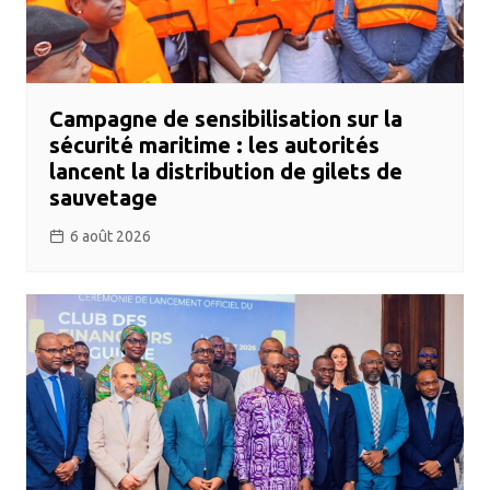
Campagne de sensibilisation sur la
sécurité maritime : les autorités
lancent la distribution de gilets de
sauvetage
6 août 2026