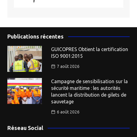
Publications récentes
GUICOPRES Obtient la certification
ISO 9001:2015
7 août 2026
Campagne de sensibilisation sur la
sécurité maritime : les autorités
lancent la distribution de gilets de
sauvetage
6 août 2026
Réseau Social