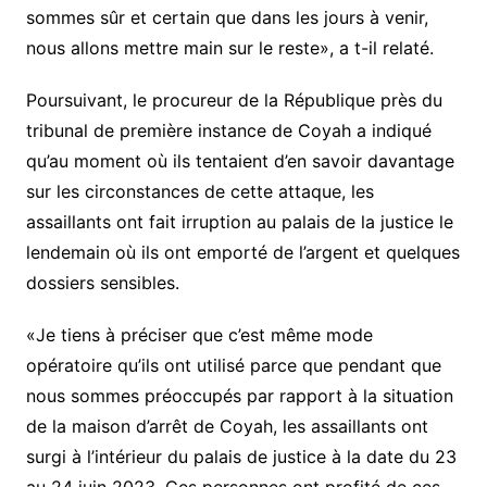
sommes sûr et certain que dans les jours à venir,
nous allons mettre main sur le reste», a t-il relaté.
Poursuivant, le procureur de la République près du
tribunal de première instance de Coyah a indiqué
qu’au moment où ils tentaient d’en savoir davantage
sur les circonstances de cette attaque, les
assaillants ont fait irruption au palais de la justice le
lendemain où ils ont emporté de l’argent et quelques
dossiers sensibles.
«Je tiens à préciser que c’est même mode
opératoire qu’ils ont utilisé parce que pendant que
nous sommes préoccupés par rapport à la situation
de la maison d’arrêt de Coyah, les assaillants ont
surgi à l’intérieur du palais de justice à la date du 23