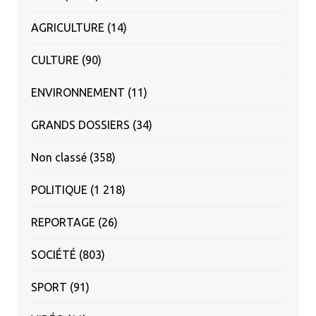
AGRICULTURE
(14)
CULTURE
(90)
ENVIRONNEMENT
(11)
GRANDS DOSSIERS
(34)
Non classé
(358)
POLITIQUE
(1 218)
REPORTAGE
(26)
SOCIÉTÉ
(803)
SPORT
(91)