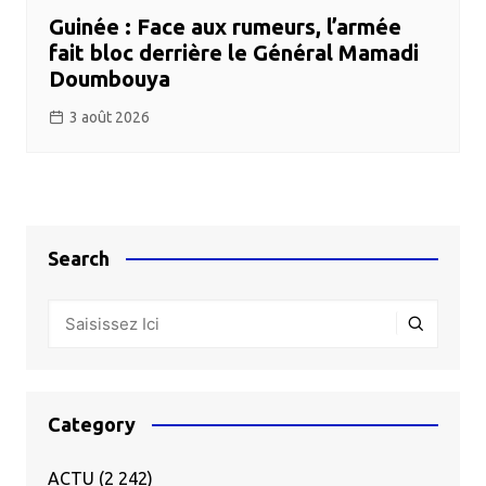
Guinée : Face aux rumeurs, l’armée
fait bloc derrière le Général Mamadi
Doumbouya
3 août 2026
Search
Category
ACTU
(2 242)