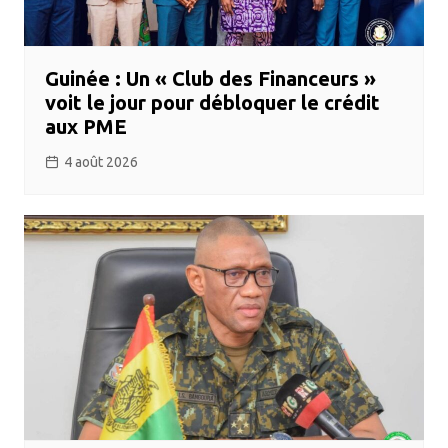
Guinée : Un « Club des Financeurs »
voit le jour pour débloquer le crédit
aux PME
4 août 2026