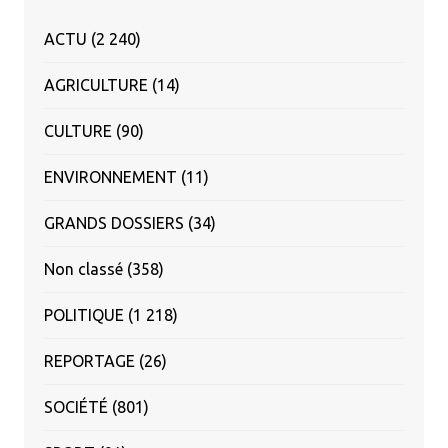
ACTU
(2 240)
AGRICULTURE
(14)
CULTURE
(90)
ENVIRONNEMENT
(11)
GRANDS DOSSIERS
(34)
Non classé
(358)
POLITIQUE
(1 218)
REPORTAGE
(26)
SOCIÉTÉ
(801)