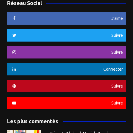
Réseau Social
J’aime
Suivre
Suivre
Connecter
Suivre
Suivre
Les plus commentés