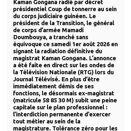
Kaman Gongana radié par décret
présidentiel ​Coup de tonnerre au sein
du corps judiciaire guinéen. Le
président de la Transition, le général
de corps d’armée Mamadi
Doumbouya, a tranché sans
équivoque ce samedi 1er août 2026 en
signant la radiation définitive du
magistrat Kaman Gongana. ​L’annonce
a été faite en direct sur les ondes de
la Télévision Nationale (RTG) lors du
Journal Télévisé. En plus d’être
immédiatement démis de ses
fonctions, le désormais ex-magistrat
(matricule 58 85 30 M) subit une peine
capitale sur le plan professionnel :
l’interdiction permanente d’exercer
tout métier au sein de la
magistrature. ​Tolérance zéro pour les