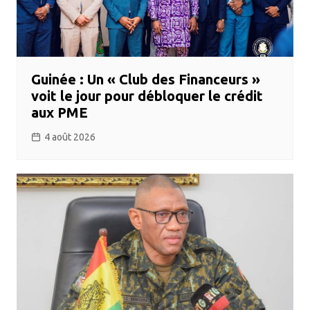
Guinée : Un « Club des Financeurs »
voit le jour pour débloquer le crédit
aux PME
4 août 2026