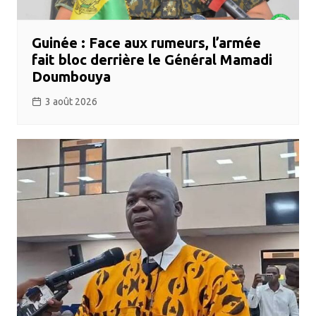
Guinée : Face aux rumeurs, l’armée
fait bloc derrière le Général Mamadi
Doumbouya
3 août 2026