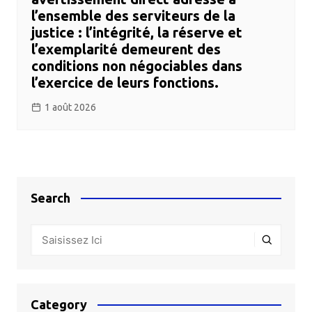
l’ensemble des serviteurs de la
justice : l’intégrité, la réserve et
l’exemplarité demeurent des
conditions non négociables dans
l’exercice de leurs fonctions.
1 août 2026
Search
Category