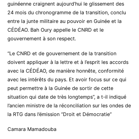
guinéenne craignent aujourd’hui le glissement des
24 mois du chronogramme de la transition, conclu
entre la junte militaire au pouvoir en Guinée et la
CÉDÉAO. Bah Oury appelle le CNRD et le
gouvernement à son respect.
“Le CNRD et de gouvernement de la transition
doivent appliquer à la lettre et à l’esprit les accords
avec la CÉDÉAO, de manière honnête, conformité
avec les intérêts du pays. Et avoir focus sur ce qui
peut permettre à la Guinée de sortir de cette
situation qui date de très longtemps”, a t-il indiqué
l’ancien ministre de la réconciliation sur les ondes de
la RTG dans l’émission “Droit et Démocratie”
Camara Mamadouba