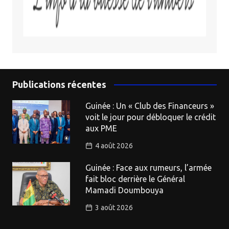
Publications récentes
Guinée : Un « Club des Financeurs »
voit le jour pour débloquer le crédit
aux PME
4 août 2026
Guinée : Face aux rumeurs, l’armée
fait bloc derrière le Général
Mamadi Doumbouya
3 août 2026