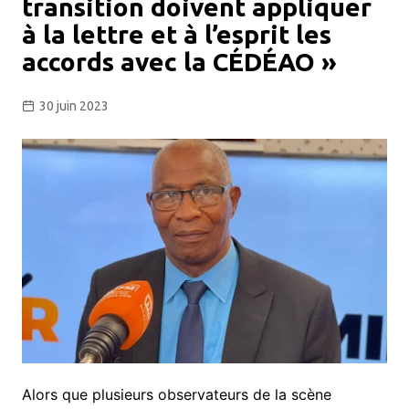
transition doivent appliquer
à la lettre et à l’esprit les
accords avec la CÉDÉAO »
30 juin 2023
Alors que plusieurs observateurs de la scène