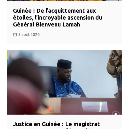
Guinée : De l’acquittement aux
étoiles, l’incroyable ascension du
Général Bienvenu Lamah
3 août 2026
​Justice en Guinée : Le magistrat