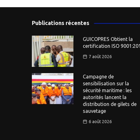
Publications récentes
GUICOPRES Obtient la
certification ISO 9001:20
7 août 2026
Campagne de
sensibilisation sur la
sécurité maritime : les
autorités lancent la
distribution de gilets de
sauvetage
6 août 2026