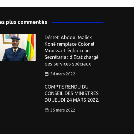
es plus commentés
Décret: Abdoul Malick
Koné remplace Colonel
Moussa Tiègboro au
Secrétariat d’Etat chargé
des services spéciaux
24 mars 2022
COMPTE RENDU DU
CONSEIL DES MINISTRES
DU JEUDI 24 MARS 2022.
25 mars 2022