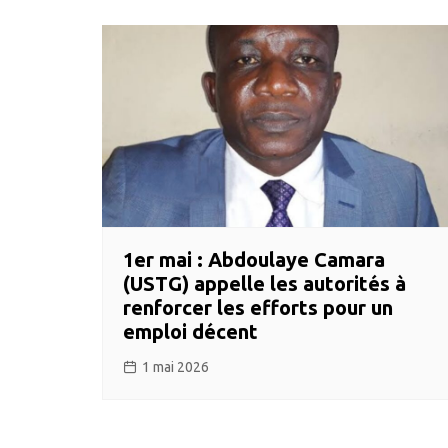
1er mai : Abdoulaye Camara
(USTG) appelle les autorités à
renforcer les efforts pour un
emploi décent
1 mai 2026