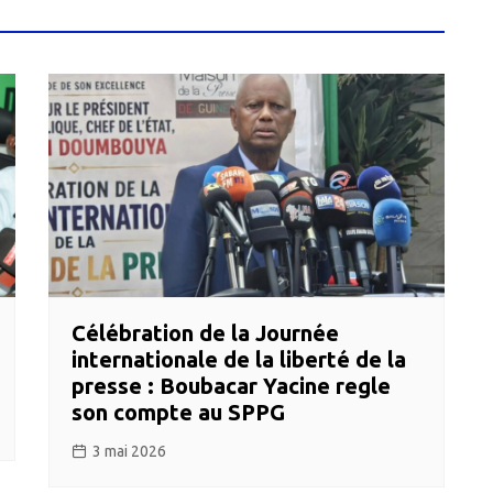
Célébration de la Journée
internationale de la liberté de la
presse : Boubacar Yacine regle
son compte au SPPG
3 mai 2026