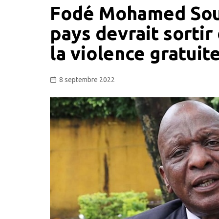
Fodé Mohamed Soum
pays devrait sortir
la violence gratuit
8 septembre 2022