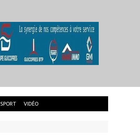
SPORT
VIDÉO