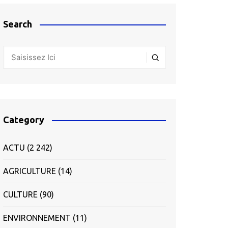
Search
Category
ACTU
(2 242)
AGRICULTURE
(14)
CULTURE
(90)
ENVIRONNEMENT
(11)