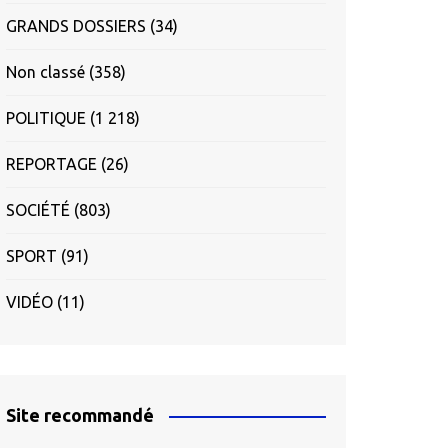
GRANDS DOSSIERS
(34)
Non classé
(358)
POLITIQUE
(1 218)
REPORTAGE
(26)
SOCIÉTÉ
(803)
SPORT
(91)
VIDÉO
(11)
Site recommandé