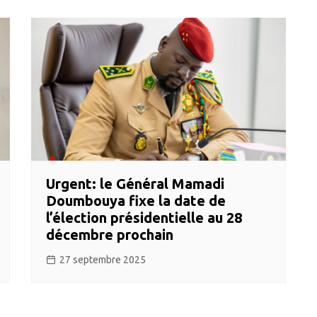
Urgent: le Général Mamadi
Doumbouya fixe la date de
l’élection présidentielle au 28
décembre prochain
27 septembre 2025