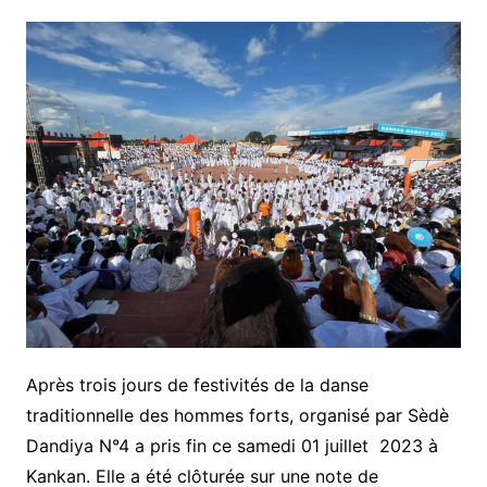
Après trois jours de festivités de la danse
traditionnelle des hommes forts, organisé par Sèdè
Dandiya N°4 a pris fin ce samedi 01 juillet
2023 à
Kankan. Elle a été clôturée sur une note de