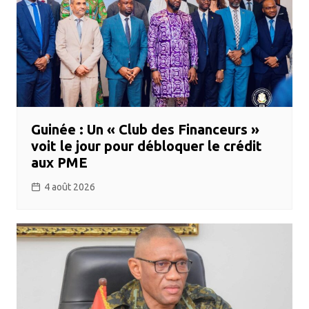
Guinée : Un « Club des Financeurs »
voit le jour pour débloquer le crédit
aux PME
4 août 2026