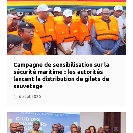
Campagne de sensibilisation sur la
sécurité maritime : les autorités
lancent la distribution de gilets de
sauvetage
6 août 2026