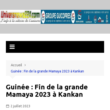
Aller
au
contenu
Accueil
Guinée : Fin de la grande Mamaya 2023 à Kankan
Guinée : Fin de la grande
Mamaya 2023 à Kankan
2 juillet 2023