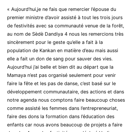
« Aujourd’hui,je ne fais que remercier l’épouse du
premier ministre d’avoir assisté à tout les trois jours
de festivités avec sa communauté venue de la forêt,
au nom de Sèdè Dandiya 4 nous les remercions très
sincèrement pour le geste qu’elle a fait à la
population de Kankan en matière d’eau mais aussi
elle a fait un don de sang pour sauver des vies.
Aujourd’hui j’ai belle et bien dit au départ que la
Mamaya n’est pas organisé seulement pour venir
faire la fête et les pas de danse, c’est basé sur le
développement communautaire, des actions et dans
notre agenda nous comptons faire beaucoup choses
comme assisté les femmes dans l’entrepreneuriat,
faire des dons la formation dans l’éducation des
enfants car nous avons beaucoup de projets a faire