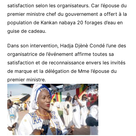
satisfaction selon les organisateurs. Car l’épouse du
premier ministre chef du gouvernement a offert à la
population de Kankan nabaya 20 forages d’eau en
guise de cadeau.
Dans son intervention, Hadja Djènè Condé l’une des
organisatrice de l’événement affirme toutes sa
satisfaction et de reconnaissance envers les invités
de marque et la délégation de Mme l’épouse du
premier ministre.