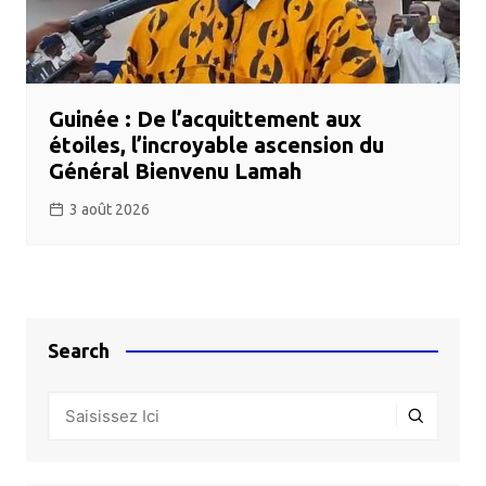
Guinée : De l’acquittement aux
étoiles, l’incroyable ascension du
Général Bienvenu Lamah
3 août 2026
Search