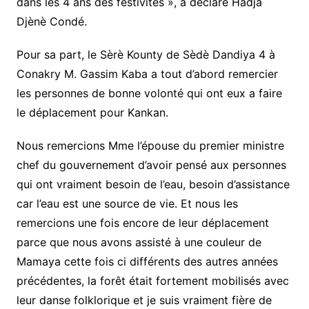
dans les 4 ans des festivités », a déclaré Hadja
Djènè Condé.
Pour sa part, le Sèrè Kounty de Sèdè Dandiya 4 à
Conakry M. Gassim Kaba a tout d’abord remercier
les personnes de bonne volonté qui ont eux a faire
le déplacement pour Kankan.
Nous remercions Mme l’épouse du premier ministre
chef du gouvernement d’avoir pensé aux personnes
qui ont vraiment besoin de l’eau, besoin d’assistance
car l’eau est une source de vie. Et nous les
remercions une fois encore de leur déplacement
parce que nous avons assisté à une couleur de
Mamaya cette fois ci différents des autres années
précédentes, la forêt était fortement mobilisés avec
leur danse folklorique et je suis vraiment fière de