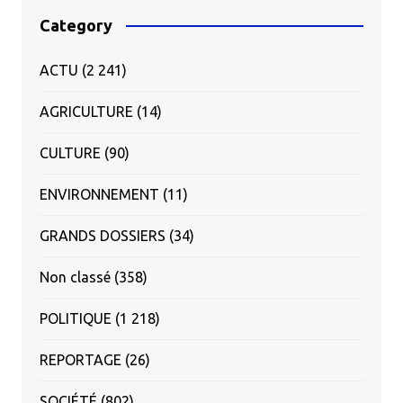
Category
ACTU
(2 241)
AGRICULTURE
(14)
CULTURE
(90)
ENVIRONNEMENT
(11)
GRANDS DOSSIERS
(34)
Non classé
(358)
POLITIQUE
(1 218)
REPORTAGE
(26)
SOCIÉTÉ
(802)