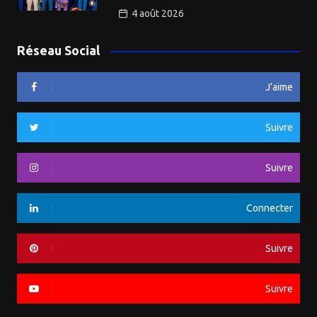
4 août 2026
Réseau Social
J’aime
Suivre
Suivre
Connecter
Suivre
Suivre