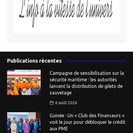
Publications récentes
Campagne de sensibilisation sur la
sécurité maritime : les autorités
lancent la distribution de gilets de
sauvetage
6 août 2026
Guinée : Un « Club des Financeurs »
voit le jour pour débloquer le crédit
aux PME