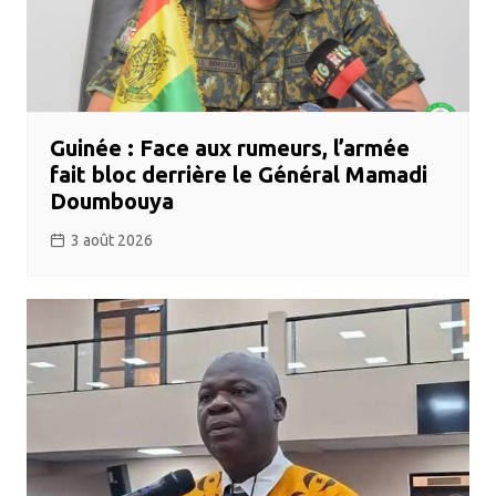
Guinée : Face aux rumeurs, l’armée
fait bloc derrière le Général Mamadi
Doumbouya
3 août 2026