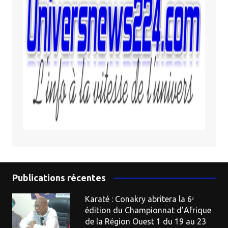
Publications récentes
Karaté : Conakry abritera la 6ᵉ
édition du Championnat d’Afrique
de la Région Ouest 1 du 19 au 23