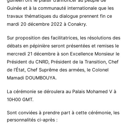
guinéen ont le plaisir d’annoncer au peuple de
Guinée et à la communauté internationale que les
travaux thématiques du dialogue prennent fin ce
mardi 20 décembre 2022 à Conakry.
Sur proposition des facilitatrices, les résolutions des
débats en pépinière seront présentées et remises le
mercredi 21 décembre à son Excellence Monsieur le
Président du CNRD, Président de la Transition, Chef
de l’État, Chef Suprême des armées, le Colonel
Mamadi DOUMBOUYA.
La cérémonie se déroulera au Palais Mohamed V à
10H00 GMT.
Sont conviées à prendre part à cette cérémonie, les
personnalités ci-après :