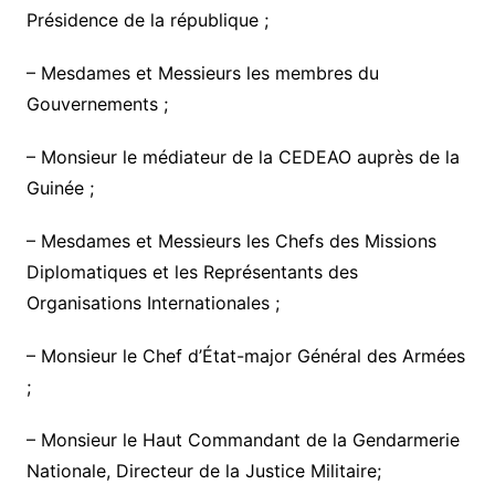
Présidence de la république ;
– Mesdames et Messieurs les membres du
Gouvernements ;
– Monsieur le médiateur de la CEDEAO auprès de la
Guinée ;
– Mesdames et Messieurs les Chefs des Missions
Diplomatiques et les Représentants des
Organisations Internationales ;
– Monsieur le Chef d’État-major Général des Armées
;
– Monsieur le Haut Commandant de la Gendarmerie
Nationale, Directeur de la Justice Militaire;