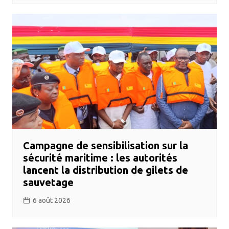
Campagne de sensibilisation sur la
sécurité maritime : les autorités
lancent la distribution de gilets de
sauvetage
6 août 2026