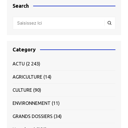
Search
Category
ACTU
(2 243)
AGRICULTURE
(14)
CULTURE
(90)
ENVIRONNEMENT
(11)
GRANDS DOSSIERS
(34)