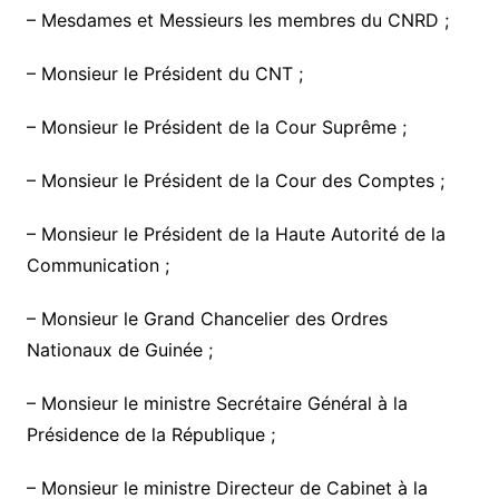
– Mesdames et Messieurs les membres du CNRD ;
– Monsieur le Président du CNT ;
– Monsieur le Président de la Cour Suprême ;
– Monsieur le Président de la Cour des Comptes ;
– Monsieur le Président de la Haute Autorité de la
Communication ;
– Monsieur le Grand Chancelier des Ordres
Nationaux de Guinée ;
– Monsieur le ministre Secrétaire Général à la
Présidence de la République ;
– Monsieur le ministre Directeur de Cabinet à la