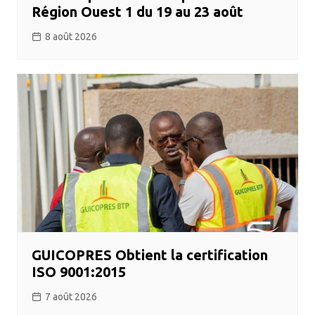
Région Ouest 1 du 19 au 23 août
8 août 2026
GUICOPRES Obtient la certification
ISO 9001:2015
7 août 2026