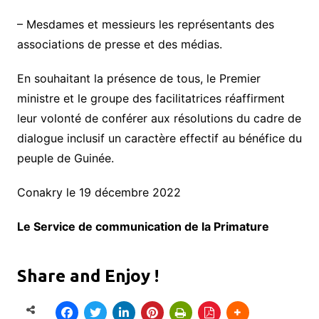
– Mesdames et messieurs les représentants des
associations de presse et des médias.
En souhaitant la présence de tous, le Premier
ministre et le groupe des facilitatrices réaffirment
leur volonté de conférer aux résolutions du cadre de
dialogue inclusif un caractère effectif au bénéfice du
peuple de Guinée.
Conakry le 19 décembre 2022
Le Service de communication de la Primature
Share and Enjoy !