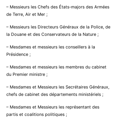
– Messieurs les Chefs des États-majors des Armées
de Terre, Air et Mer ;
– Messieurs les Directeurs Généraux de la Police, de
la Douane et des Conservateurs de la Nature ;
– Mesdames et messieurs les conseillers à la
Présidence ;
– Mesdames et messieurs les membres du cabinet
du Premier ministre ;
– Mesdames et Messieurs les Secrétaires Généraux,
chefs de cabinet des départements ministériels ;
– Mesdames et Messieurs les représentant des
partis et coalitions politiques ;