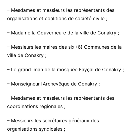
– Mesdames et messieurs les représentants des
organisations et coalitions de société civile ;
– Madame la Gouverneure de la ville de Conakry ;
– Messieurs les maires des six (6) Communes de la
ville de Conakry ;
– Le grand Iman de la mosquée Fayçal de Conakry ;
– Monseigneur l’Archevêque de Conakry ;
– Mesdames et messieurs les représentants des
coordinations régionales ;
– Messieurs les secrétaires généraux des
organisations syndicales ;