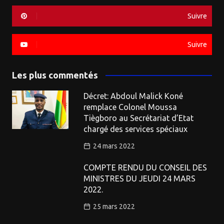
Suivre
Suivre
Les plus commentés
Décret: Abdoul Malick Koné
remplace Colonel Moussa
Tiègboro au Secrétariat d’Etat
chargé des services spéciaux
24 mars 2022
COMPTE RENDU DU CONSEIL DES
MINISTRES DU JEUDI 24 MARS
2022.
25 mars 2022