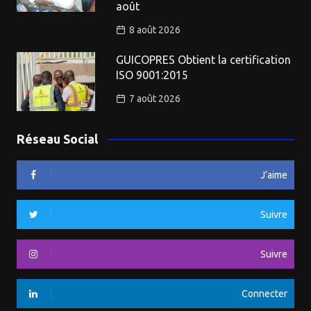
août
8 août 2026
GUICOPRES Obtient la certification
ISO 9001:2015
7 août 2026
Réseau Social
J’aime
Suivre
Suivre
Connecter