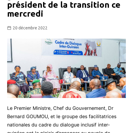
président de la transition ce
mercredi
20 décembre 2022
Le Premier Ministre, Chef du Gouvernement, Dr
Bernard GOUMOU, et le groupe des facilitatrices
nationales du cadre du dialogue inclusif inter-