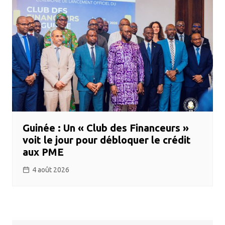
Guinée : Un « Club des Financeurs »
voit le jour pour débloquer le crédit
aux PME
4 août 2026