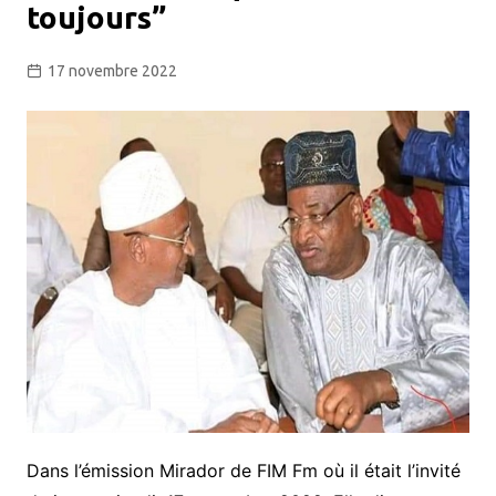
toujours”
17 novembre 2022
Dans l’émission Mirador de FIM Fm où il était l’invité