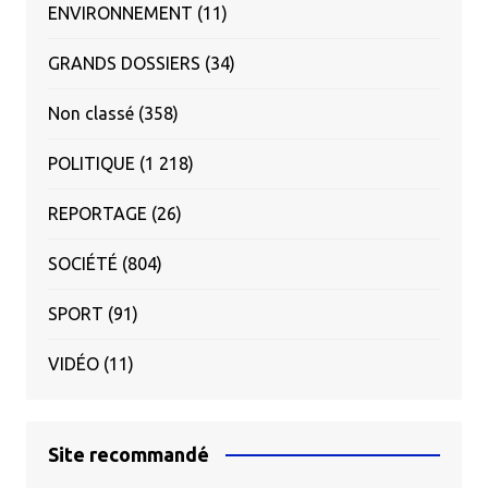
ENVIRONNEMENT
(11)
GRANDS DOSSIERS
(34)
Non classé
(358)
POLITIQUE
(1 218)
REPORTAGE
(26)
SOCIÉTÉ
(804)
SPORT
(91)
VIDÉO
(11)
Site recommandé