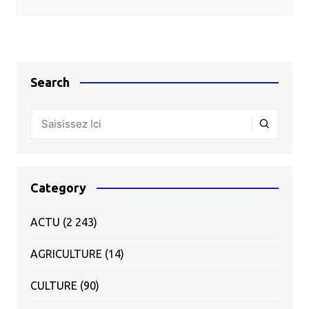
Search
Category
ACTU
(2 243)
AGRICULTURE
(14)
CULTURE
(90)