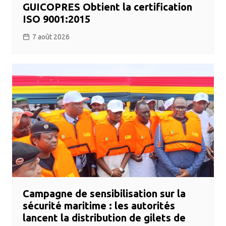
GUICOPRES Obtient la certification
ISO 9001:2015
7 août 2026
Campagne de sensibilisation sur la
sécurité maritime : les autorités
lancent la distribution de gilets de