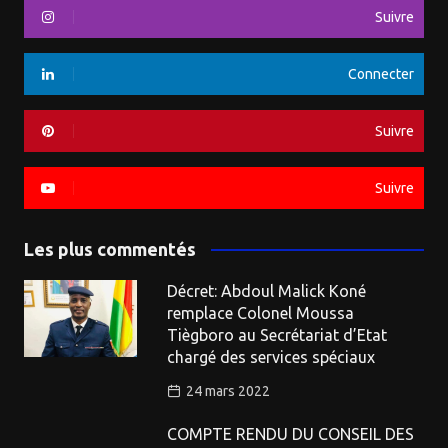
Suivre
Connecter
Suivre
Suivre
Les plus commentés
Décret: Abdoul Malick Koné
remplace Colonel Moussa
Tiègboro au Secrétariat d’Etat
chargé des services spéciaux
24 mars 2022
COMPTE RENDU DU CONSEIL DES