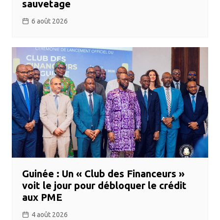
sauvetage
6 août 2026
Guinée : Un « Club des Financeurs »
voit le jour pour débloquer le crédit
aux PME
4 août 2026