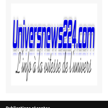
Publications récentes