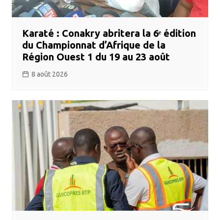
Karaté : Conakry abritera la 6ᵉ édition
du Championnat d’Afrique de la
Région Ouest 1 du 19 au 23 août
8 août 2026