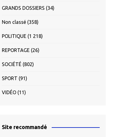
GRANDS DOSSIERS
(34)
Non classé
(358)
POLITIQUE
(1 218)
REPORTAGE
(26)
SOCIÉTÉ
(802)
SPORT
(91)
VIDÉO
(11)
Site recommandé