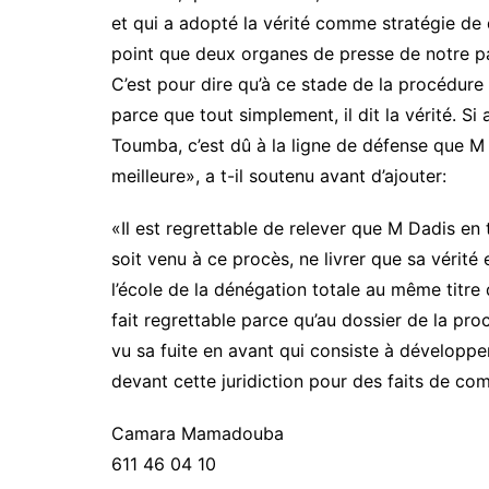
et qui a adopté la vérité comme stratégie de
point que deux organes de presse de notre pa
C’est pour dire qu’à ce stade de la procédure
parce que tout simplement, il dit la vérité. Si
Toumba, c’est dû à la ligne de défense que M
meilleure», a t-il soutenu avant d’ajouter:
«Il est regrettable de relever que M Dadis en
soit venu à ce procès, ne livrer que sa vérité et
l’école de la dénégation totale au même titre 
fait regrettable parce qu’au dossier de la pr
vu sa fuite en avant qui consiste à développe
devant cette juridiction pour des faits de comp
Camara Mamadouba
611 46 04 10