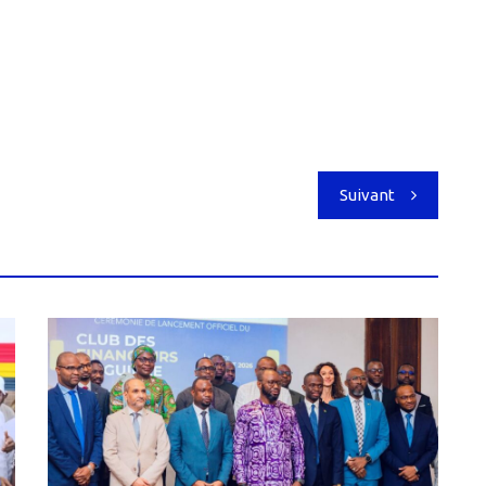
Suivant