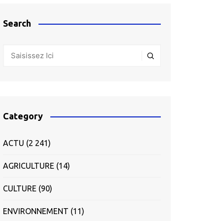
Search
Category
ACTU
(2 241)
AGRICULTURE
(14)
CULTURE
(90)
ENVIRONNEMENT
(11)