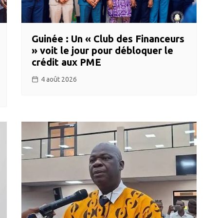
Guinée : Un « Club des Financeurs
» voit le jour pour débloquer le
crédit aux PME
4 août 2026