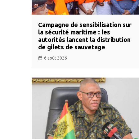
Campagne de sensibilisation sur
la sécurité maritime : les
autorités lancent la distribution
de gilets de sauvetage
6 août 2026