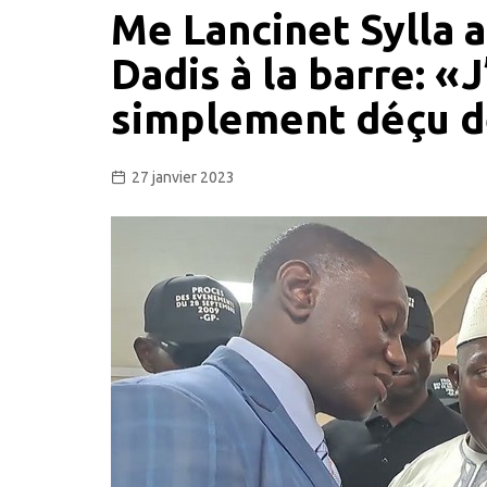
Me Lancinet Sylla 
Dadis à la barre: «J
simplement déçu d
27 janvier 2023