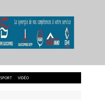
SPORT
VIDÉO